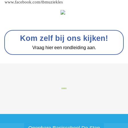
www.facebook.com/tbmuziekles
Kom zelf bij ons kijken!
Vraag hier een rondleiding aan.
""