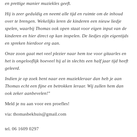
en prettige manier muziekles geeft.
Hij is zeer geduldig en neemt alle tijd en ruimte om de inhoud
over te brengen. Wekelijks leren de kinderen een nieuw liedje
spelen, waarbij Thomas ook open staat voor eigen input van de
kinderen en hier direct op kan inspelen. De liedjes zijn eigentijds
en spreken hierdoor erg aan.
Onze zoon gaat met veel plezier naar hem toe voor gitaarles en
het is ongelooflijk hoeveel hij al in slechts een half jaar tijd heeft
geleerd.
Indien je op zoek bent naar een muziekleraar dan heb je aan
Thomas echt een fijne en betrokken leraar. Wij zullen hem dan
ook zeker aanbevelen!"
Meld je nu aan voor een proefles!
via: thomasbekhuis@gmail.com
tel. 06 1609 0297