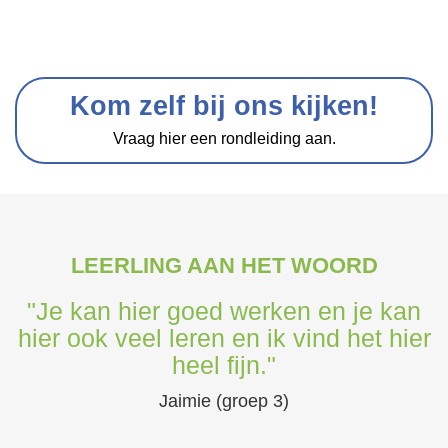
Kom zelf bij ons kijken!
Vraag hier een rondleiding aan.
LEERLING AAN HET WOORD
"Je kan hier goed werken en je kan
hier ook veel leren en ik vind het hier
heel fijn."
Jaimie (groep 3)