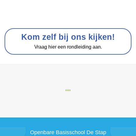
Kom zelf bij ons kijken!
Vraag hier een rondleiding aan.
""
Openbare Basisschool De Stap