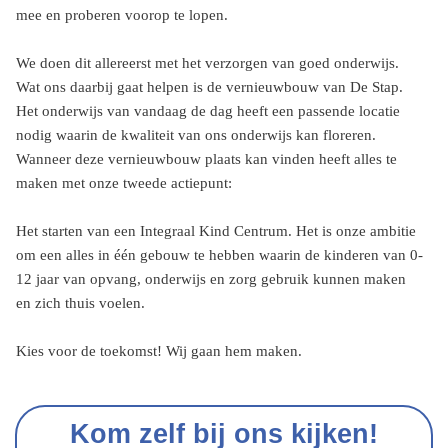
mee en proberen voorop te lopen.
We doen dit allereerst met het verzorgen van goed onderwijs.
Wat ons daarbij gaat helpen is de vernieuwbouw van De Stap.
Het onderwijs van vandaag de dag heeft een passende locatie
nodig waarin de kwaliteit van ons onderwijs kan floreren.
Wanneer deze vernieuwbouw plaats kan vinden heeft alles te
maken met onze tweede actiepunt:
Het starten van een Integraal Kind Centrum. Het is onze ambitie
om een alles in één gebouw te hebben waarin de kinderen van 0-
12 jaar van opvang, onderwijs en zorg gebruik kunnen maken
en zich thuis voelen.
Kies voor de toekomst! Wij gaan hem maken.
Kom zelf bij ons kijken!