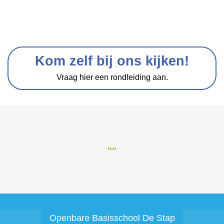
Kom zelf bij ons kijken!
Vraag hier een rondleiding aan.
""
Openbare Basisschool De Stap